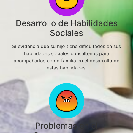
Desarrollo de Habilidades
Sociales
Si evidencia que su hijo tiene dificultades en sus
habilidades sociales consúltenos para
acompañarlos como familia en el desarrollo de
estas habilidades.
Problemas en el