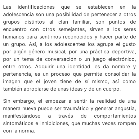
Las identificaciones que se establecen en la
adolescencia son una posibilidad de pertenecer a otros
grupos distintos al clan familiar, son puntos de
encuentro con otros semejantes, sirven a los seres
humanos para sentirnos reconocidos y hacer parte de
un grupo. Así, a los adolescentes los agrupa el gusto
por algún género musical, por una práctica deportiva,
por un tema de conversación o un juego electrónico,
entre otros. Adquirir una identidad les da nombre y
pertenencia, es un proceso que permite consolidar la
imagen que el joven tiene de sí mismo, así como
también apropiarse de unas ideas y de un cuerpo.
Sin embargo, el empezar a sentir la realidad de una
manera nueva puede ser traumático y generar angustia,
manifestándose a través de comportamientos
sintomáticos e inhibiciones, que muchas veces rompen
con la norma.