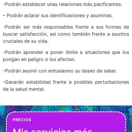
-Podrán establecer unas relaciones más pacificantes.
– Podrán aclarar sus identificaciones y asumirlas.
-Podrán ser más responsables frente a sus formas de
buscar satisfacción, así como también frente a asuntos
cruciales de su vida.
-Podrán aprender a poner límite a situaciones que los
pongan en peligro o los afecten.
-Podrán asumir con entusiasmo su deseo de saber.
-Ganarán estabilidad frente a posibles perturbaciones
de la salud mental.
PRECIOS