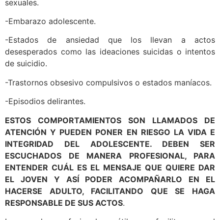
sexuales.
-Embarazo adolescente.
-Estados de ansiedad que los llevan a actos
desesperados como las ideaciones suicidas o intentos
de suicidio.
-Trastornos obsesivo compulsivos o estados maníacos.
-Episodios delirantes.
ESTOS COMPORTAMIENTOS SON LLAMADOS DE
ATENCIÓN Y PUEDEN PONER EN RIESGO LA VIDA E
INTEGRIDAD DEL ADOLESCENTE. DEBEN SER
ESCUCHADOS DE MANERA PROFESIONAL, PARA
ENTENDER CUÁL ES EL MENSAJE QUE QUIERE DAR
EL JOVEN Y ASÍ PODER ACOMPAÑARLO EN EL
HACERSE ADULTO, FACILITANDO QUE SE HAGA
RESPONSABLE DE SUS ACTOS
.