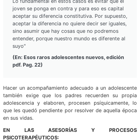
Lo fundamental en estos casos es evitar que el
joven se ponga en contra y para eso es capital
aceptar su diferencia constitutiva. Por supuesto,
aceptar la diferencia no quiere decir ser iguales,
sino asumir que hay cosas que no podremos
entender, porque nuestro mundo es diferente al
suyo"
(En: Esos raros adolescentes nuevos, edición
pdf. Pag. 22)
Hacer un acompañamiento adecuado a un adolescente
también exige que los padres recuerden su propia
adolescencia y elaboren, procesen psíquicamente, lo
que les quedó pendiente por resolver de aquella época
en sus vidas.
EN LAS ASESORÍAS Y PROCESOS
PSICOTERAPÉUTICOS: