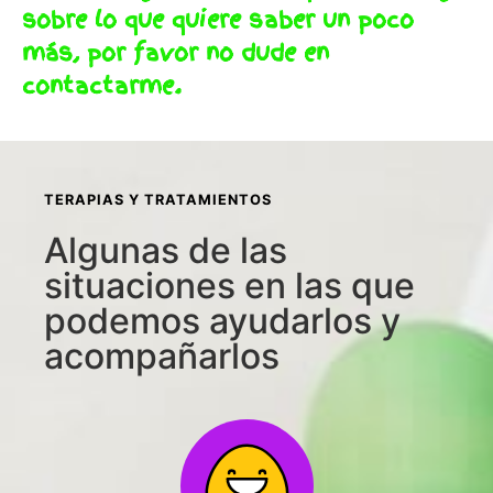
sobre lo que quiere saber un poco
más, por favor no dude en
contactarme.
TERAPIAS Y TRATAMIENTOS
Algunas de las
situaciones en las que
podemos ayudarlos y
acompañarlos