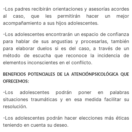
-Los padres recibirán orientaciones y asesorías acordes
al caso, que les permitirán hacer un mejor
acompañamiento a sus hijos adolescentes.
-Los adolescentes encontrarán un espacio de confianza
para hablar de sus angustias y procesarlas, también
para elaborar duelos si es del caso, a través de un
método de escucha que reconoce la incidencia de
elementos inconscientes en el conflicto.
BENEFICIOS POTENCIALES DE LA ATENCIÓNPSICOLÓGICA QUE
OFRECEMOS:
-Los adolescentes podrán poner en palabras
situaciones traumáticas y en esa medida facilitar su
resolución.
-Los adolescentes podrán hacer elecciones más éticas
teniendo en cuenta su deseo.