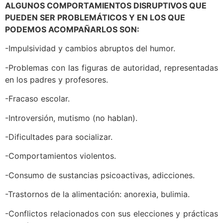
ALGUNOS COMPORTAMIENTOS DISRUPTIVOS QUE
PUEDEN SER PROBLEMÁTICOS Y EN LOS QUE
PODEMOS ACOMPAÑARLOS SON:
-Impulsividad y cambios abruptos del humor.
-Problemas con las figuras de autoridad, representadas
en los padres y profesores.
-Fracaso escolar.
-Introversión, mutismo (no hablan).
-Dificultades para socializar.
-Comportamientos violentos.
-Consumo de sustancias psicoactivas, adicciones.
-Trastornos de la alimentación: anorexia, bulimia.
-Conflictos relacionados con sus elecciones y prácticas