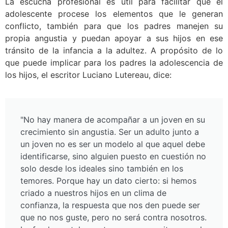
La escucha profesional es útil para facilitar que el
adolescente procese los elementos que le generan
conflicto, también para que los padres manejen su
propia angustia y puedan apoyar a sus hijos en ese
tránsito de la infancia a la adultez. A propósito de lo
que puede implicar para los padres la adolescencia de
los hijos, el escritor Luciano Lutereau, dice:
"No hay manera de acompañar a un joven en su
crecimiento sin angustia. Ser un adulto junto a
un joven no es ser un modelo al que aquel debe
identificarse, sino alguien puesto en cuestión no
solo desde los ideales sino también en los
temores. Porque hay un dato cierto: si hemos
criado a nuestros hijos en un clima de
confianza, la respuesta que nos den puede ser
que no nos guste, pero no será contra nosotros.