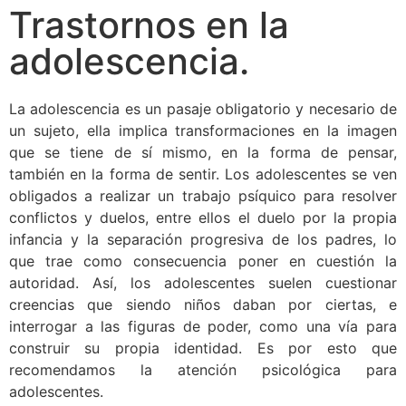
Trastornos en la
adolescencia.
La adolescencia es un pasaje obligatorio y necesario de
un sujeto, ella implica transformaciones en la imagen
que se tiene de sí mismo, en la forma de pensar,
también en la forma de sentir. Los adolescentes se ven
obligados a realizar un trabajo psíquico para resolver
conflictos y duelos, entre ellos el duelo por la propia
infancia y la separación progresiva de los padres, lo
que trae como consecuencia poner en cuestión la
autoridad. Así, los adolescentes suelen cuestionar
creencias que siendo niños daban por ciertas, e
interrogar a las figuras de poder, como una vía para
construir su propia identidad. Es por esto que
recomendamos la atención psicológica para
adolescentes.