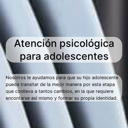
Atención psicológica
para adolescentes
Nosotros le ayudamos para que su hijo adolescente
pueda transitar de la mejor manera por esta etapa
que conlleva a tantos cambios, en la que requiere
encontarse así mismo y formar su propia identidad.