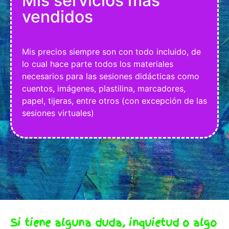
Mis servicios más
vendidos
Mis precios siempre son con todo incluido, de
lo cual hace parte todos los materiales
necesarios para las sesiones didácticas como
cuentos, imágenes, plastilina, marcadores,
papel, tijeras, entre otros (con excepción de las
sesiones virtuales)
Si tiene alguna duda, inquietud o algo