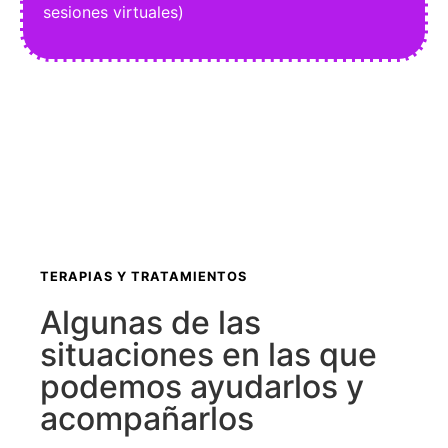
sesiones virtuales)
TERAPIAS Y TRATAMIENTOS
Algunas de las
situaciones en las que
podemos ayudarlos y
acompañarlos