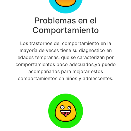
Problemas en el
Comportamiento
Los trastornos del comportamiento en la
mayoría de veces tiene su diagnóstico en
edades tempranas, que se caracterizan por
comportamientos poco adecuados,yo puedo
acompañarlos para mejorar estos
comportamientos en niños y adolescentes.