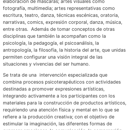
elaboración de máscaras; artes visuales como
fotografía, multimedia; artes representativas como
escritura, teatro, danza, técnicas escénicas, oratoria,
narrativas, comics, expresión corporal, danza, música,
entre otras. Además de tomar conceptos de otras
disciplinas que también la acompañan como la
psicología, la pedagogía, el psicoanálisis, la
antropología, la filosofía, la historia del arte, que unidas
permiten configurar una visión integral de las
situaciones y vivencias del ser humano.
Se trata de una intervención especializada que
combina procesos psicoterapéuticos con actividades
destinadas a promover expresiones artísticas,
integrando activamente a los participantes con los
materiales para la construcción de productos artísticos,
requiriendo una atención física y mental en lo que se
refiere a la producción creativa; con el objetivo de
estimular la imaginación, las diferentes formas de