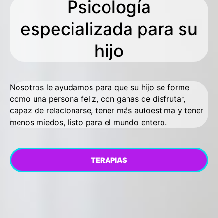
Psicología
especializada para su
hijo
Nosotros le ayudamos para que su hijo se forme
como una persona feliz, con ganas de disfrutar,
capaz de relacionarse, tener más autoestima y tener
menos miedos, listo para el mundo entero.
TERAPIAS