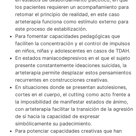
los pacientes requieren un acompañamiento para
retomar el principio de realidad, en este caso
arteterapia funciona como estímulo externo para
este proceso de estabilización.
Para fomentar capacidades pedagógicas que
faciliten la concentración y el control de impulsos
en niños, niñas y adolescentes en casos de TDAH.
En estados maniacodepresivos en el que el sujeto
presente constantemente ideaciones suicidas, la
arteterapia permite desplazar estos pensamientos
recurrentes en construcciones creativas.
En situaciones donde se presentan autolesiones,
cortes en el cuerpo, el cutting como acto frente a
la imposibilidad de manifestar estados de ánimo,
con arteterapia facilitar la transición de la agresión
de sí hacia la capacidad de expresar
simbólicamente su padecimiento.
Para potenciar capacidades creativas que han