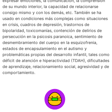
expresar emociones, la comunicación, la comprensión
de su mundo interior, la capacidad de relacionarse
consigo mismo y con los demás, etc. También se ha
usado en condiciones más complejas como situaciones
en crisis, cuadros de depresión, trastornos de
bipolaridad, toxicomanías, contención de delirios de
persecución en la psicosis paranoica, sentimiento de
desmembramiento del cuerpo en la esquizofrenia,
estados de encapsulamiento en el autismo y
problemáticas propias del desarrollo infantil, tales como
déficit de atención e hiperactividad (TDAH), dificultades
de aprendizaje, relacionamiento social, agresividad y de
comportamiento.