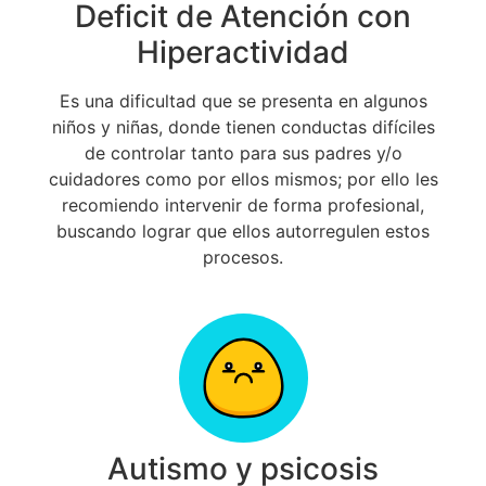
Deficit de Atención con
Hiperactividad
Es una dificultad que se presenta en algunos
niños y niñas, donde tienen conductas difíciles
de controlar tanto para sus padres y/o
cuidadores como por ellos mismos;
por ello les
recomiendo intervenir de forma profesional,
buscando lograr que ellos autorregulen estos
procesos
.
Autismo y psicosis