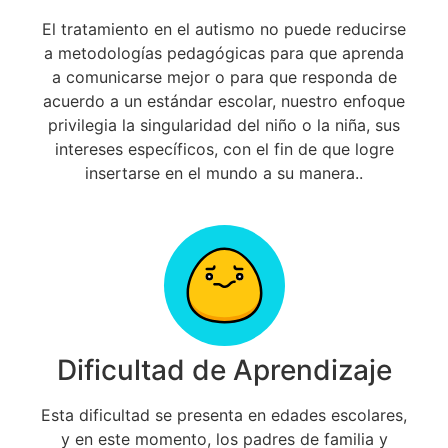
El tratamiento en el autismo no puede reducirse
a metodologías pedagógicas para que aprenda
a comunicarse mejor o para que responda de
acuerdo a un estándar escolar, nuestro enfoque
privilegia la singularidad del niño o la niña, sus
intereses específicos, con el fin de que logre
insertarse en el mundo a su manera..
Dificultad de Aprendizaje
Esta dificultad se presenta en edades escolares,
y en este momento, los padres de familia y