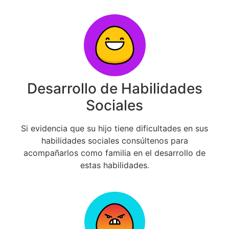
Desarrollo de Habilidades
Sociales
Si evidencia que su hijo tiene dificultades en sus
habilidades sociales consúltenos para
acompañarlos como familia en el desarrollo de
estas habilidades.