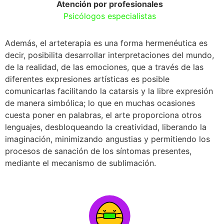
Atención por profesionales
Psicólogos especialistas
Además, el arteterapia es una forma hermenéutica es
decir, posibilita desarrollar interpretaciones del mundo,
de la realidad, de las emociones, que a través de las
diferentes expresiones artísticas es posible
comunicarlas facilitando la catarsis y la libre expresión
de manera simbólica; lo que en muchas ocasiones
cuesta poner en palabras, el arte proporciona otros
lenguajes, desbloqueando la creatividad, liberando la
imaginación, minimizando angustias y permitiendo los
procesos de sanación de los síntomas presentes,
mediante el mecanismo de sublimación.