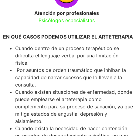
Atención por profesionales
Psicólogos especialistas
EN QUÉ CASOS PODEMOS UTILIZAR EL ARTETERAPIA
Cuando dentro de un proceso terapéutico se
dificulta el lenguaje verbal por una limitación
física.
Por asuntos de orden traumático que inhiban la
capacidad de narrar sucesos que lo llevan a la
consulta.
Cuando existen situaciones de enfermedad, donde
puede emplearse el arteterapia como
complemento para su proceso de sanación, ya que
mitiga estados de angustia, depresión y
aislamiento.
Cuando exista la necesidad de hacer contención
en estados de desbordamiento psicótico, en que