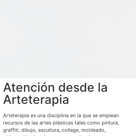
Atención desde la
Arteterapia
Arteterapia es una disciplina en la que se emplean
recursos de las artes plásticas tales como pintura,
graffiti, dibujo, escultura, collage, moldeado,