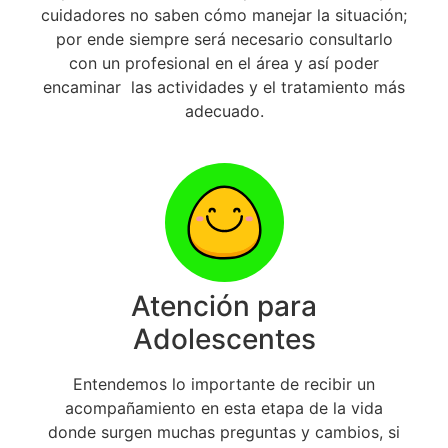
cuidadores no saben cómo manejar la situación;
por ende siempre será necesario consultarlo
con un profesional en el área y así poder
encaminar las actividades y el tratamiento más
adecuado
.
Atención para
Adolescentes
Entendemos lo importante de recibir un
acompañamiento en esta etapa de la vida
donde surgen muchas preguntas y cambios, si